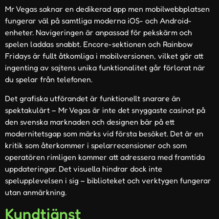
Mr Vegas saknar en dedikerad app men mobilwebbplatsen
fungerar väl på samtliga moderna iOS- och Android-
enheter. Navigeringen är anpassad för pekskärm och
spelen laddas snabbt. Encore-sektionen och Rainbow
Fridays är fullt åtkomliga i mobilversionen, vilket gör att
ingenting av sajtens unika funktionalitet går förlorat när
du spelar från telefonen.
Det grafiska utförandet är funktionellt snarare än
spektakulärt – Mr Vegas är inte det snyggaste casinot på
den svenska marknaden och designen bär på ett
modernitetsgap som märks vid första besöket. Det är en
kritik som återkommer i spelarrecensioner och som
operatören rimligen kommer att adressera med framtida
uppdateringar. Det visuella hindrar dock inte
spelupplevelsen i sig – biblioteket och verktygen fungerar
utan anmärkning.
Kundtjänst