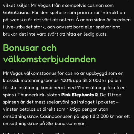
vilket skiljer Mr Vegas från exempelvis casinon som
GoGoCasino. För den spelare som prioriterar interaktion
på svenska är det värt att notera. Å andra sidan är bredden
i live-utbudet stark, och oavsett bord eller spelvariant
brukar det inte vara svårt att hitta en ledig plats.
Bonusar och
välkomsterbjudanden
Mr Vegas välkomstbonus för casino är uppbyggd som en
klassisk matchningsbonus: 100% upp till 2 000 kr på din
första insättning, kombinerat med 11 omsättningsfria free
spins i Thunderkick-sloten
Pink Elephants 2
. De 11 free
spinsen är det mest spelarvänliga inslaget i paketet –
vinster betalas ut direkt som riktiga pengar utan
omsättningskrav. Casinobonusen på upp till 2 000 kr har ett
omsättningskrav på 35x bonussumman.