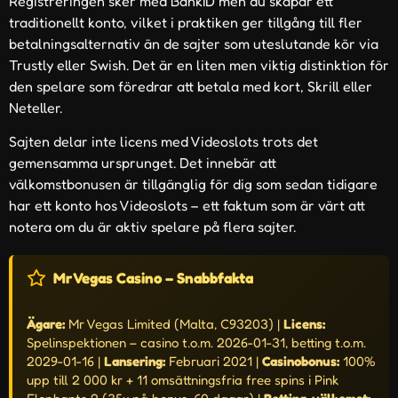
Registreringen sker med BankID men du skapar ett
traditionellt konto, vilket i praktiken ger tillgång till fler
betalningsalternativ än de sajter som uteslutande kör via
Trustly eller Swish. Det är en liten men viktig distinktion för
den spelare som föredrar att betala med kort, Skrill eller
Neteller.
Sajten delar inte licens med Videoslots trots det
gemensamma ursprunget. Det innebär att
välkomstbonusen är tillgänglig för dig som sedan tidigare
har ett konto hos Videoslots – ett faktum som är värt att
notera om du är aktiv spelare på flera sajter.
Mr Vegas Casino – Snabbfakta
Ägare:
Mr Vegas Limited (Malta, C93203) |
Licens:
Spelinspektionen – casino t.o.m. 2026-01-31, betting t.o.m.
2029-01-16 |
Lansering:
Februari 2021 |
Casinobonus:
100%
upp till 2 000 kr + 11 omsättningsfria free spins i Pink