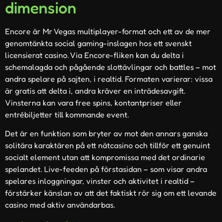
dimension
Encore är Mr Vegas multiplayer-format och ett av de mer
genomtänkta social gaming-inslagen hos ett svenskt
licensierat casino. Via Encore-fliken kan du delta i
schemalagda och pågående slottävlingar och battles – mot
andra spelare på sajten, i realtid. Formaten varierar: vissa
är gratis att delta i, andra kräver en inträdesavgift.
Vinsterna kan vara free spins, kontantpriser eller
entrébiljetter till kommande event.
Det är en funktion som bryter av mot den annars ganska
solitära karaktären på ett nätcasino och tillför ett genuint
socialt element utan att kompromissa med det ordinarie
spelandet. Live-feeden på förstasidan – som visar andra
spelares inloggningar, vinster och aktivitet i realtid –
förstärker känslan av att det faktiskt rör sig om ett levande
casino med aktiv användarbas.