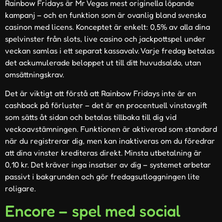
Rainbow Fridays är Mr Vegas mest originella löpande
kampanj – och en funktion som är ovanlig bland svenska
casinon med licens. Konceptet är enkelt: 0,5% av alla dina
spelvinster från slots, live casino och jackpottspel under
veckan samlas i ett separat kassavalv. Varje fredag betalas
det ackumulerade beloppet ut till ditt huvudsaldo, utan
omsättningskrav.
Det är viktigt att förstå att Rainbow Fridays inte är en
cashback på förluster – det är en procentuell vinstavgift
som sätts åt sidan och betalas tillbaka till dig vid
veckoavstämningen. Funktionen är aktiverad som standard
när du registrerar dig, men kan inaktiveras om du föredrar
att dina vinster krediteras direkt. Minsta utbetalning är
0,10 kr. Det kräver inga insatser av dig – systemet arbetar
passivt i bakgrunden och gör fredagsutloggningen lite
roligare.
Encore – spel med social