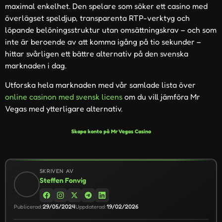
maximal enkelhet. Den spelare som söker ett casino med
överlägset speldjup, transparenta RTP-verktyg och
löpande belöningsstruktur utan omsättningskrav – och som
inte är beroende av att komma igång på tio sekunder –
hittar svårligen ett bättre alternativ på den svenska
marknaden i dag.
Utforska hela marknaden med vår samlade lista över
online casinon med svensk licens
om du vill jämföra Mr
Vegas med ytterligare alternativ.
Skapa konto på Mr Vegas Casino
SKRIVEN AV
Steffen Fonvig
29/05/2024
19/02/2026
Publicerad:
Uppdaterad: