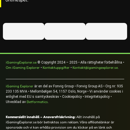
iGamingExplorer.se
© Copyright 2024 – 2025 • Alla rättigheter förbehållna •
Om iGaming Explorer
Kontaktuppgifter
Kontakt@igamingexplorer.se
•
•
.
iGaming Explorer
är en del av Fonvig Group • Fonvig Group AS • Org.nr: 935
233 135 MVA • Mellombølgen 54, 1157 Oslo, Norge • Vi använder cookies i
enlighet med EU:s samtyckeskrav • Cookiepolicy • Integritetspolicy •
Betformatics
Utvecklad av
.
Kommersiellt innehåll – Ansvarsfriskrivning:
Allt innehåll på
iGamingExplorer.se bör betraktas som reklam. Våra affiliatelänkar är
sponsrade och vi kan erhålla provision om du klickar på en länk och