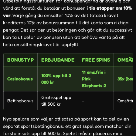
Utbetalningsstrukturen för bonuspengarna är ovanlig och
värd att förstå: du betalar ut bonusen i
tio etapper om 10%
var
. Varje gång du omsätter 10% av det totala kravet
krediteras 10% av bonussumman till ditt konto som riktiga
pengar. Det sprider ut belöningen och gör att du successivt
kan ta ut delar av bonusen utan att behöva vänta på att
hela omsättningskravet är uppfyllt.
BONUSTYP
ERBJUDANDE
FREE SPINS
OMSÄT
11 oms.fria i
100% upp till 2
Casinobonus
Pink
35x (bon
000 kr
Elephants 2
Gratisspel upp
Bettingbonus
–
Omsättnin
till 500 kr
Nya spelare som väljer att satsa på sport kan ta del av en
separat sportsbettingbonus: ett gratisspel som matchar din
första insats upp till 500 kr. Spelet måste placeras med