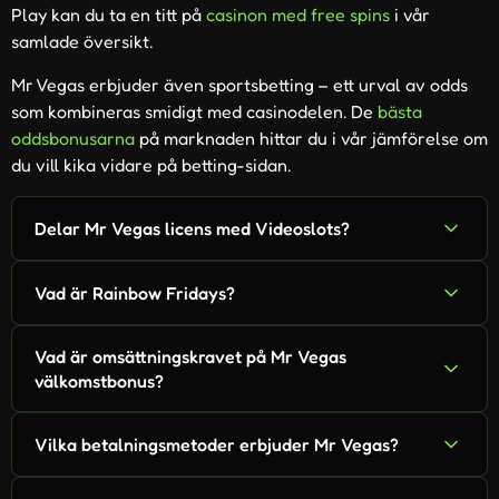
Play kan du ta en titt på
casinon med free spins
i vår
samlade översikt.
Mr Vegas erbjuder även sportsbetting – ett urval av odds
som kombineras smidigt med casinodelen. De
bästa
oddsbonusarna
på marknaden hittar du i vår jämförelse om
du vill kika vidare på betting-sidan.
Delar Mr Vegas licens med Videoslots?
Vad är Rainbow Fridays?
Vad är omsättningskravet på Mr Vegas
välkomstbonus?
Vilka betalningsmetoder erbjuder Mr Vegas?