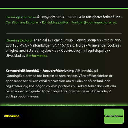
iGamingExplorer.se
© Copyright 2024 – 2025 • Alla rättigheter förbehållna •
Om iGaming Explorer
Kontaktuppgifter
Kontakt@igamingexplorer.se
•
•
.
iGaming Explorer
är en del av Fonvig Group • Fonvig Group AS • Org.nr: 935
233 135 MVA • Mellombølgen 54, 1157 Oslo, Norge • Vi använder cookies i
enlighet med EU:s samtyckeskrav • Cookiepolicy • Integritetspolicy •
Betformatics
Utvecklad av
.
Kommersiellt innehåll – Ansvarsfriskrivning:
Allt innehåll på
iGamingExplorer.se bör betraktas som reklam. Våra affiliatelänkar är
sponsrade och vi kan erhålla provision om du klickar på en länk och
registrerar dig hos någon av våra partners. Vi säkerställer dock att alla
recensioner och guider förblir objektiva, oberoende och baserade på
sakliga bedömningar.
iGamingExplorer.se samarbetar endast med licensierade och reglerade
operatörer för att garantera säkerhet och efterlevnad av gällande lagar. Vi
uppmuntrar starkt till ansvarsfullt spelande – spela alltid för nöjes skull
888casino
Hämta Bonus
och satsa aldrig mer än du har råd att förlora.