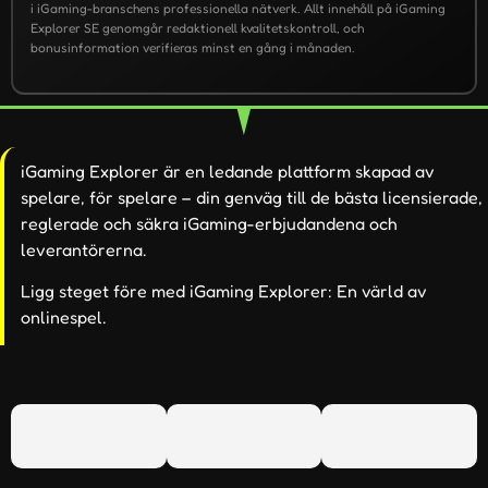
i iGaming-branschens professionella nätverk. Allt innehåll på iGaming
Explorer SE genomgår redaktionell kvalitetskontroll, och
bonusinformation verifieras minst en gång i månaden.
iGaming Explorer är en ledande plattform skapad av
spelare, för spelare – din genväg till de bästa licensierade,
reglerade och säkra iGaming-erbjudandena och
leverantörerna.
Ligg steget före med iGaming Explorer: En värld av
onlinespel.