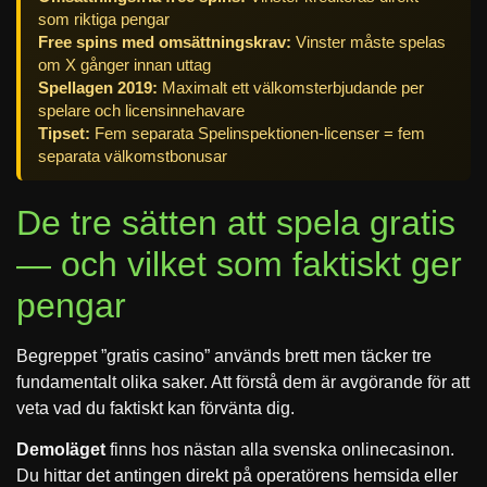
som riktiga pengar
Free spins med omsättningskrav:
Vinster måste spelas
om X gånger innan uttag
Spellagen 2019:
Maximalt ett välkomsterbjudande per
spelare och licensinnehavare
Tipset:
Fem separata Spelinspektionen-licenser = fem
separata välkomstbonusar
De tre sätten att spela gratis
— och vilket som faktiskt ger
pengar
Begreppet ”gratis casino” används brett men täcker tre
fundamentalt olika saker. Att förstå dem är avgörande för att
veta vad du faktiskt kan förvänta dig.
Demoläget
finns hos nästan alla svenska onlinecasinon.
Du hittar det antingen direkt på operatörens hemsida eller