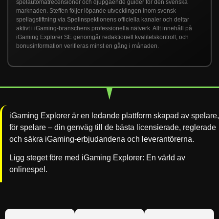
spelautomatrecensioner och djupgående guider för den svenska
marknaden. Steffen följer löpande utvecklingen inom svensk
spellagstiftning via Spelinspektionens officiella kanaler och deltar
aktivt i iGaming-branschens professionella nätverk. Allt innehåll på
iGaming Explorer SE genomgår redaktionell kvalitetskontroll, och
bonusinformation verifieras minst en gång i månaden.
iGaming Explorer är en ledande plattform skapad av spelare,
för spelare – din genväg till de bästa licensierade, reglerade
och säkra iGaming-erbjudandena och leverantörerna.
Ligg steget före med iGaming Explorer: En värld av
onlinespel.