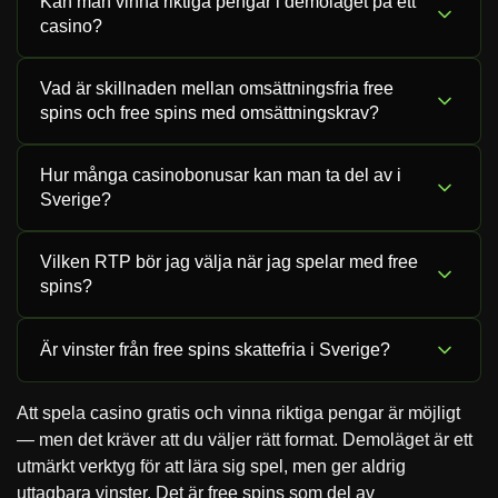
Kan man vinna riktiga pengar i demoläget på ett
casino?
Vad är skillnaden mellan omsättningsfria free
spins och free spins med omsättningskrav?
Hur många casinobonusar kan man ta del av i
Sverige?
Vilken RTP bör jag välja när jag spelar med free
spins?
Är vinster från free spins skattefria i Sverige?
Att spela casino gratis och vinna riktiga pengar är möjligt
— men det kräver att du väljer rätt format. Demoläget är ett
utmärkt verktyg för att lära sig spel, men ger aldrig
uttagbara vinster. Det är free spins som del av