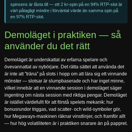
spinsens är låsta till — ett 2 kr-spin på en 94% RTP-slot är
värt påtagligt mindre i förväntat värde än samma spin på
en 97% RTP-slot.
Demoläget i praktiken — så
använder du det rätt
Demoläget är underskattat av erfarna spelare och
övevannattat av nybörjare. Det rätta sättet att använda det
är inte att ”träna” på slots i hopp om att lära sig ett vinnande
mönster — slotsar är slumpbaserade och har inget minne,
vilket innebär att en vinnande session i demoläget säger
ingenting om nästa session med riktiga pengar. Demoläget
är istället värdefullt för att förstå spelets mekanik: hur
bonusrundor triggas, vad scatter- och wild-symboler gör,
hur Megaways-maskinen räknar vinstlinjer, och framför allt
— hur hög volatiliteten är i praktiken snarare än på pappret.