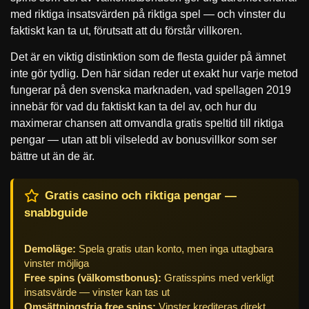
med riktiga insatsvärden på riktiga spel — och vinster du
faktiskt kan ta ut, förutsatt att du förstår villkoren.
Det är en viktig distinktion som de flesta guider på ämnet
inte gör tydlig. Den här sidan reder ut exakt hur varje metod
fungerar på den svenska marknaden, vad spellagen 2019
innebär för vad du faktiskt kan ta del av, och hur du
maximerar chansen att omvandla gratis speltid till riktiga
pengar — utan att bli vilseledd av bonusvillkor som ser
bättre ut än de är.
Gratis casino och riktiga pengar —
snabbguide
Demoläge:
Spela gratis utan konto, men inga uttagbara
vinster möjliga
Free spins (välkomstbonus):
Gratisspins med verkligt
insatsvärde — vinster kan tas ut
Omsättningsfria free spins:
Vinster krediteras direkt