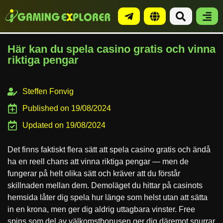
Här kan du spela casino gratis och vinna
riktiga pengar
Steffen Fonvig
Published on 19/08/2024
Updated on 19/08/2024
Det finns faktiskt flera sätt att spela casino gratis och ändå
ha en reell chans att vinna riktiga pengar — men de
fungerar på helt olika sätt och kräver att du förstår
skillnaden mellan dem. Demoläget du hittar på casinots
hemsida låter dig spela hur länge som helst utan att sätta
in en krona, men ger dig aldrig uttagbara vinster. Free
spins som del av välkomstbonusen ger dig däremot snurrar