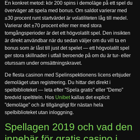
En konkret metod: kör 200 spins i demoläge på ett spel du
överväger att spela med bonus. Om saldot varierar med
±30 procent runt startvärdet är volatiliteten låg till medel.
Varierar det ±70 procent eller mer med stora
tomgångsperioder är det ett högvolatilt spel. Den insikten
är direkt användbar när du sedan väljer om du vill ta en
bonus som är låst till just det spelet — ett högvolatilt spel
ger stora skillnader i utfall beroende på om du är tur- eller
oturssam under omsättningskravet.
De flesta casinon med Spelinspektionens licens erbjuder
demoläget utan registrering. Du hittar det direkt i
spelbiblioteket — leta efter ”Spela gratis” eller ”Demo”
bredvid speltiteln. Hos
Unibet
kallas det explicit
”demoläge” och är tillgängligt för nästan hela
spelbiblioteket utan inloggning.
Spellagen 2019 och vad den
innebär för gratis casino i