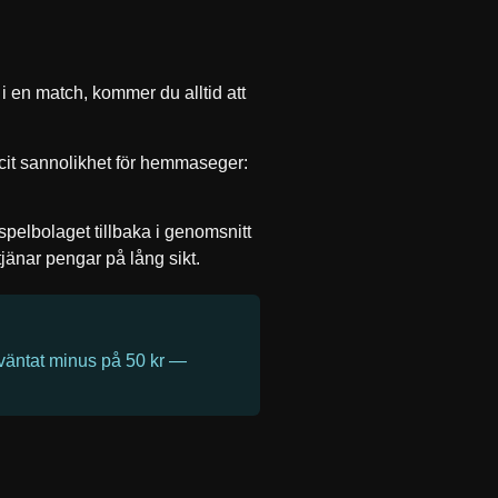
 i en match, kommer du alltid att
cit sannolikhet för hemmaseger:
spelbolaget tillbaka i genomsnitt
tjänar pengar på lång sikt.
rväntat minus på 50 kr —