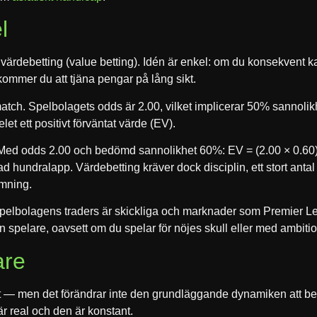
l
ärdebetting (value betting). Idén är enkel: om du konsekvent ka
kommer du att tjäna pengar på lång sikt.
ch. Spelbolagets odds är 2.00, vilket implicerar 50% sannolikhet
et ett positivt förväntat värde (EV).
. Med odds 2.00 och bedömd sannolikhet 60%: EV = (2.00 × 0.60)
d hundralapp. Värdebetting kräver dock disciplin, ett stort antal s
ömning.
 spelbolagens traders är skickliga och marknader som Premier Le
n spelare, oavsett om du spelar för nöjes skull eller med ambitio
are
eslut — men det förändrar inte den grundläggande dynamiken att b
är real och den är konstant.