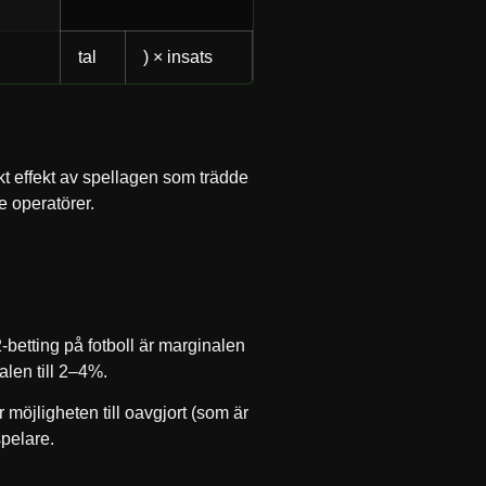
tal
) × insats
ekt effekt av spellagen som trädde
e operatörer.
-betting på fotboll är marginalen
alen till 2–4%.
 möjligheten till oavgjort (som är
spelare.