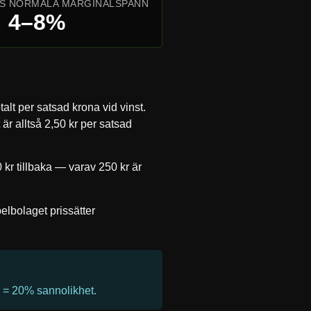
S NORMALA MARGINALSPANN
4–8%
lt per satsad krona vid vinst.
 är alltså 2,50 kr per satsad
 kr tillbaka — varav 250 kr är
elbolaget prissätter
0 = 20% sannolikhet.