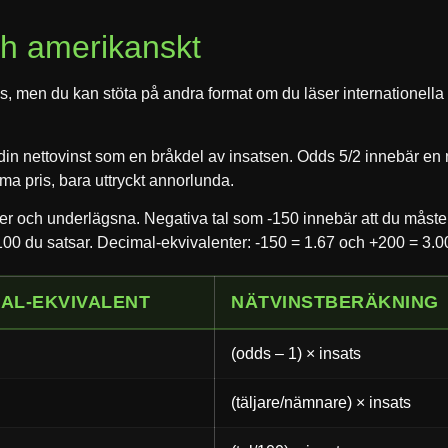
h amerikanskt
men du kan stöta på andra format om du läser internationella 
r din nettovinst som en bråkdel av insatsen. Odds 5/2 innebär en 
a pris, bara uttryckt annorlunda.
r och underlägsna. Negativa tal som -150 innebär att du måste s
 100 du satsar. Decimal-ekvivalenter: -150 = 1.67 och +200 = 3.0
AL-EKVIVALENT
NÄTVINSTBERÄKNING
(odds – 1) × insats
(täljare/nämnare) × insats