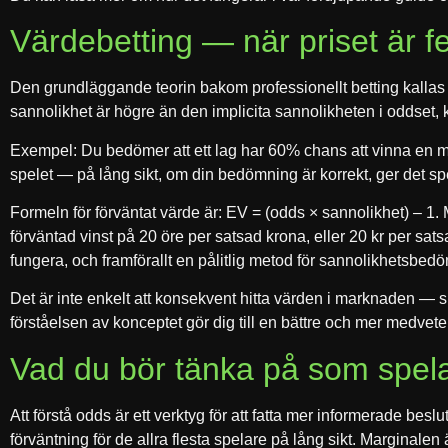
Värdebetting — när priset är fe
Den grundläggande teorin bakom professionellt betting kallas v
sannolikhet är högre än den implicita sannolikheten i oddset, 
Exempel: Du bedömer att ett lag har 60% chans att vinna en mat
spelet — på lång sikt, om din bedömning är korrekt, ger det spel
Formeln för förväntat värde är: EV = (odds × sannolikhet) – 1
förväntad vinst på 20 öre per satsad krona, eller 20 kr per satsa
fungera, och framförallt en pålitlig metod för sannolikhetsbed
Det är inte enkelt att konsekvent hitta värden i marknaden —
förståelsen av konceptet gör dig till en bättre och mer medvete
Vad du bör tänka på som spel
Att förstå odds är ett verktyg för att fatta mer informerade b
förväntning för de allra flesta spelare på lång sikt. Marginalen 