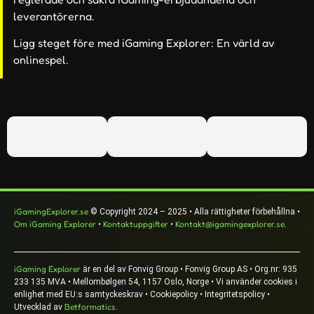
leverantörerna.
Ligg steget före med iGaming Explorer: En värld av
onlinespel.
iGamingExplorer.se
© Copyright 2024 – 2025 • Alla rättigheter förbehållna •
Om iGaming Explorer
Kontaktuppgifter
Kontakt@igamingexplorer.se
•
•
.
iGaming Explorer
är en del av Fonvig Group • Fonvig Group AS • Org.nr: 935
233 135 MVA • Mellombølgen 54, 1157 Oslo, Norge • Vi använder cookies i
enlighet med EU:s samtyckeskrav • Cookiepolicy • Integritetspolicy •
Betformatics
Utvecklad av
.