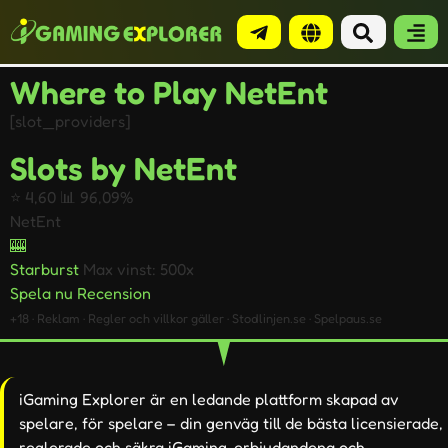
Where to Play NetEnt
[slot_providers]
Slots by NetEnt
⭐ 4,60
📊 96,09%
NetEnt
🎰
Starburst
Max vinst: 500x
Spela nu
Recension
+18 · Reklam · Regler och villkor gäller · Stodlinjen.se · Spelpaus.se
iGaming Explorer är en ledande plattform skapad av
spelare, för spelare – din genväg till de bästa licensierade,
reglerade och säkra iGaming-erbjudandena och