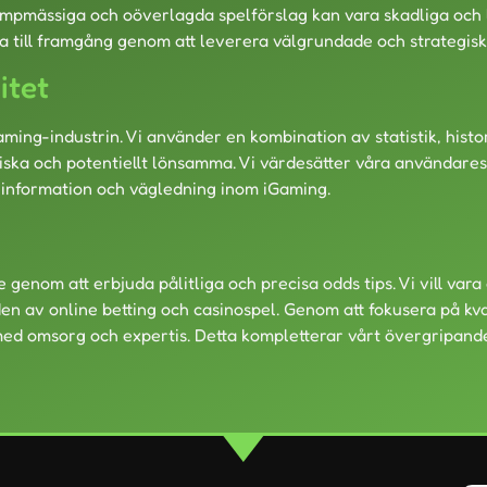
lumpmässiga och oöverlagda spelförslag kan vara skadliga och le
a till framgång genom att leverera välgrundade och strategiskt
itet
ing-industrin. Vi använder en kombination av statistik, histor
tiska och potentiellt lönsamma. Vi värdesätter våra användares 
ill information och vägledning inom iGaming.
 genom att erbjuda pålitliga och precisa odds tips. Vi vill var
av online betting och casinospel. Genom att fokusera på kvalit
ed omsorg och expertis. Detta kompletterar vårt övergripande