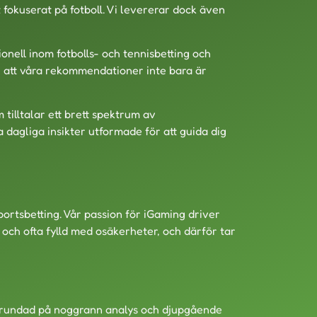
 fokuserat på fotboll. Vi levererar dock även
onell inom fotbolls- och tennisbetting och
r att våra rekommendationer inte bara är
tilltalar ett brett spektrum av
ra dagliga insikter utformade för att guida dig
portsbetting. Vår passion för iGaming driver
och ofta fylld med osäkerheter, och därför tar
r grundad på noggrann analys och djupgående