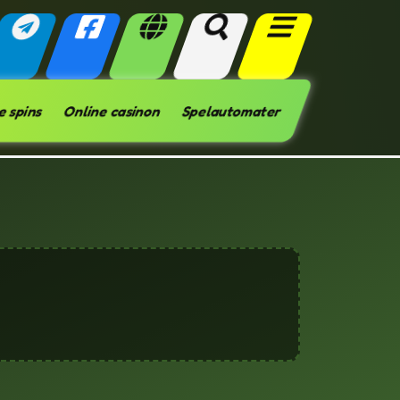
e spins
Online casinon
Spelautomater