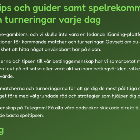
ips och guider samt spelrekom
turneringar varje dag
ne-gamblers, och vi skulle inte vara en ledande iGaming-plattf
ner för kommande matcher och turneringar. Oavsett om du älsk
khet att hitta något användbart här på sidan.
rna och tipsen till vår bettinggemenskap har vi samarbetat m
n levt på att satsa eller varit aktiva inom bettingvärlden, vil
värde.
atcherna och turneringarna för att ge dig de mest pålitliga och
eget före med välgrundade råd och strategier som hjälper dig at
enskap på Telegram! Få alla våra oddsrekar skickade direkt till
de bästa speltipsen.
g