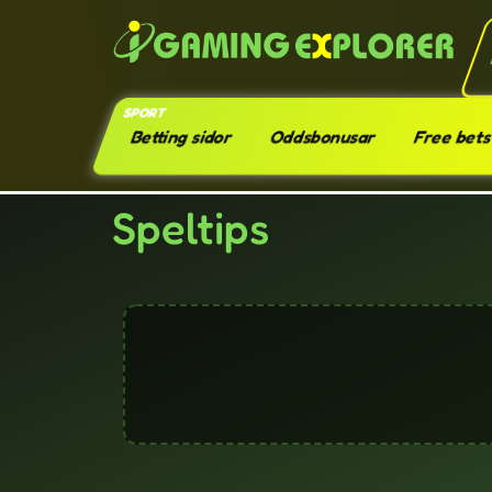
SPORT
Betting sidor
Oddsbonusar
Free bet
Speltips