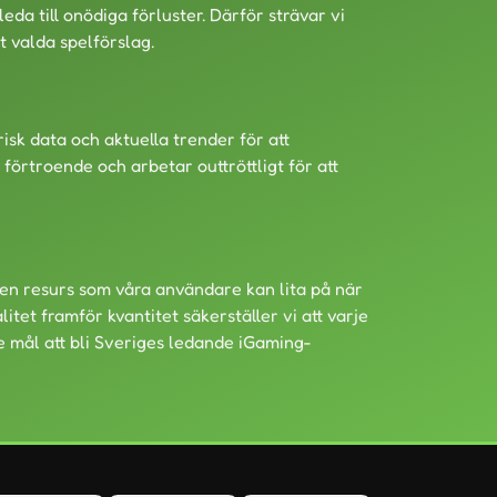
da till onödiga förluster. Därför strävar vi
 valda spelförslag.
isk data och aktuella trender för att
förtroende och arbetar outtröttligt för att
a en resurs som våra användare kan lita på när
et framför kvantitet säkerställer vi att varje
 mål att bli Sveriges ledande iGaming-