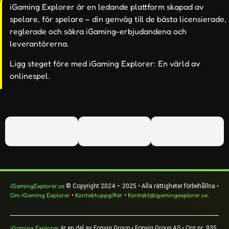
iGaming Explorer är en ledande plattform skapad av
spelare, för spelare – din genväg till de bästa licensierade,
reglerade och säkra iGaming-erbjudandena och
leverantörerna.
Ligg steget före med iGaming Explorer: En värld av
onlinespel.
iGamingExplorer.se
© Copyright 2024 – 2025 • Alla rättigheter förbehållna •
Om iGaming Explorer
Kontaktuppgifter
Kontakt@igamingexplorer.se
•
•
.
iGaming Explorer
är en del av Fonvig Group • Fonvig Group AS • Org.nr: 935