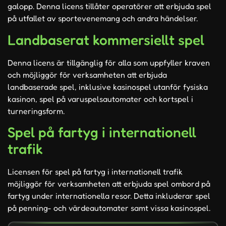
galopp. Denna licens tillåter operatörer att erbjuda spel
på utfallet av sportevenemang och andra händelser.
Landbaserat kommersiellt spel
Denna licens är tillgänglig för alla som uppfyller kraven
och möjliggör för verksamheten att erbjuda
landbaserade spel, inklusive kasinospel utanför fysiska
kasinon, spel på varuspelsautomater och kortspel i
turneringsform.
Spel på fartyg i internationell
trafik
Licensen för spel på fartyg i internationell trafik
möjliggör för verksamheten att erbjuda spel ombord på
fartyg under internationella resor. Detta inkluderar spel
på penning- och värdeautomater samt vissa kasinospel.