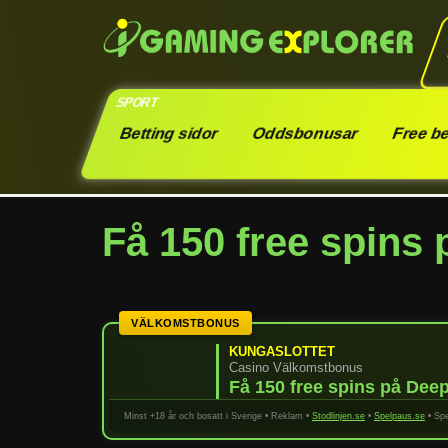
SPORT
Betting sidor
Oddsbonusar
Free b
Få 150 free spins
VÄLKOMSTBONUS
KUNGASLOTTET
Casino Välkomstbonus
Få 150 free spins på De
Minst +18 år och bosatt i Sverige • Reklam •
Stodlinjen.se
•
Spelpaus.se
• Spe