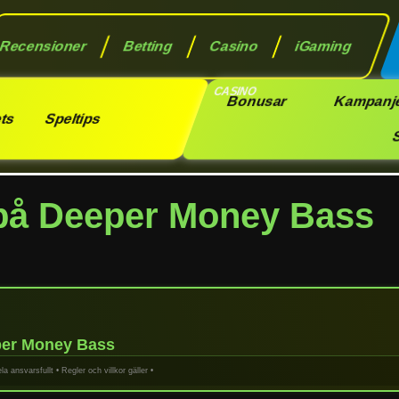
Recensioner
Betting
Casino
iGaming
CASINO
Bonusar
Kampanj
ets
Speltips
S
 på Deeper Money Bass
eper Money Bass
la ansvarsfullt • Regler och villkor gäller •