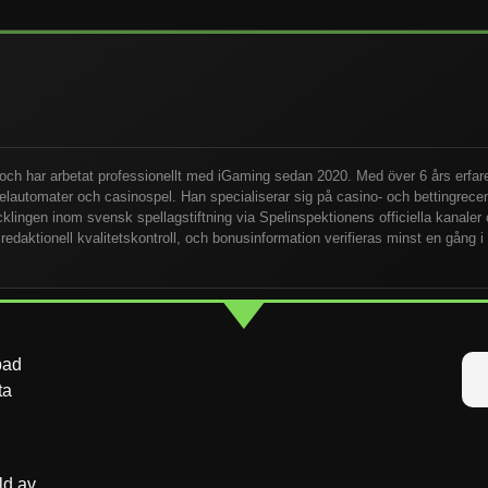
och har arbetat professionellt med iGaming sedan 2020. Med över 6 års erfar
lautomater och casinospel. Han specialiserar sig på casino- och bettingrece
lingen inom svensk spellagstiftning via Spelinspektionens officiella kanaler 
redaktionell kvalitetskontroll, och bonusinformation verifieras minst en gång 
pad
ta
ld av